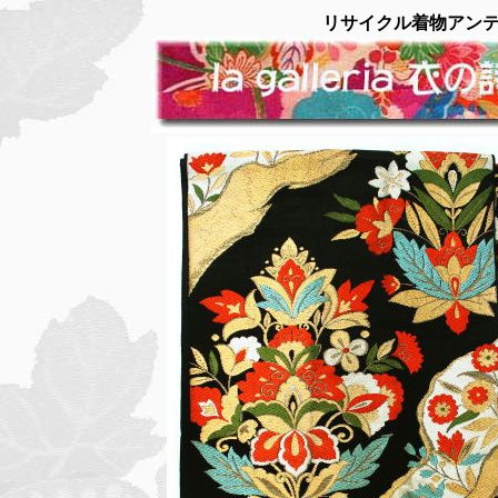
リサイクル着物アン