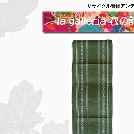
リサイクル着物アン