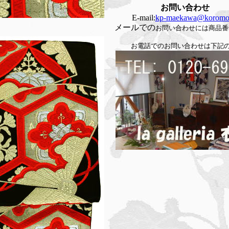
お問い合わせ
E-mail:
kp-maekawa@koromo
メールでの
お問い合わせには商品番
お電話でのお問い合わせは下記