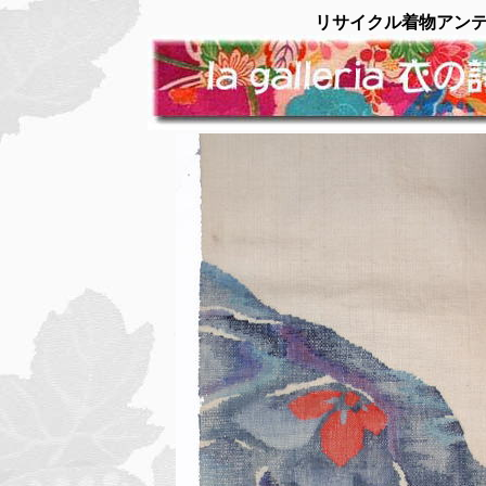
リサイクル着物アン