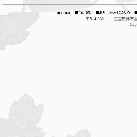
〒514-0821 三重県津市垂水2927-16 la g
Copyright (C) 2005 la galleria