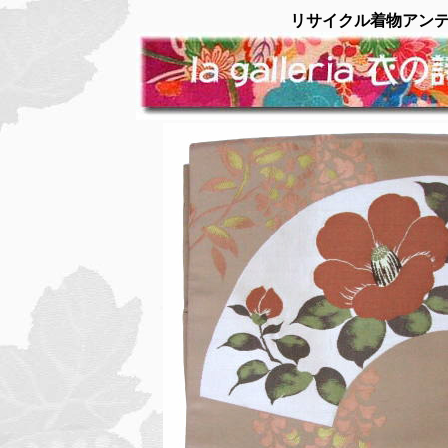
リサイクル着物アン