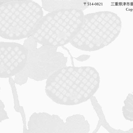
〒514-0821 三重県津市垂水2927-16 la g
Copyright (C) 2005 la galleria