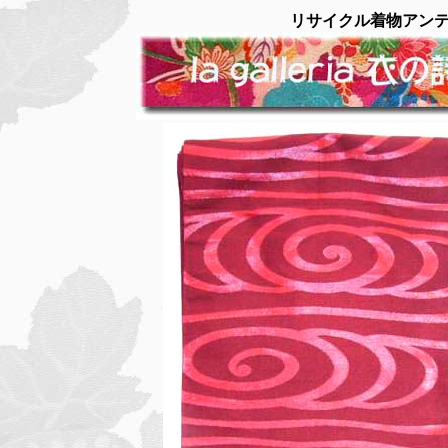
リサイクル着物アン