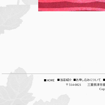
〒514-0821 三重県津市垂水2927-16 la g
Copyright (C) 2005 la galleria