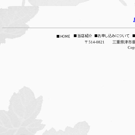
〒514-0821 三重県津市垂水2927-16 la g
Copyright (C) 2005 la galleria