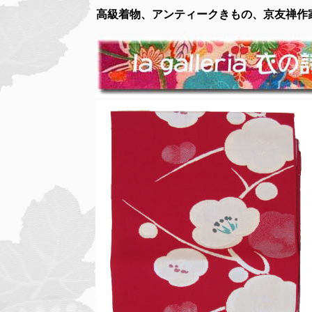
高級着物、アンティークきもの、京友禅作