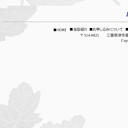
〒514-0821 三重県津市垂水2927-16 la g
Copyright (C) 2005 la galleria