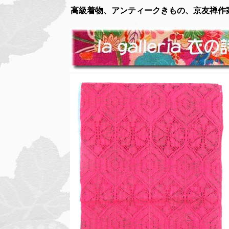
高級着物、アンティークきもの、京友禅作